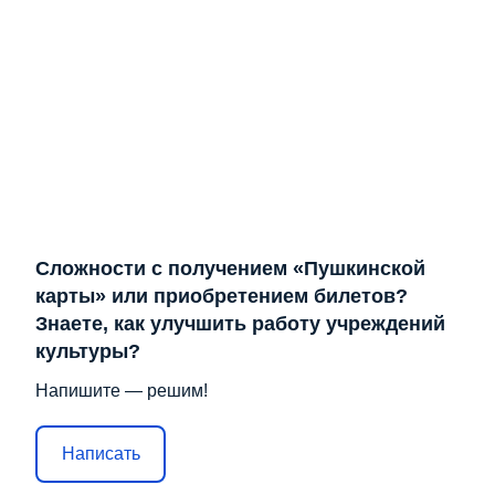
Сложности с получением «Пушкинской
карты» или приобретением билетов?
Знаете, как улучшить работу учреждений
культуры?
Напишите — решим!
Написать