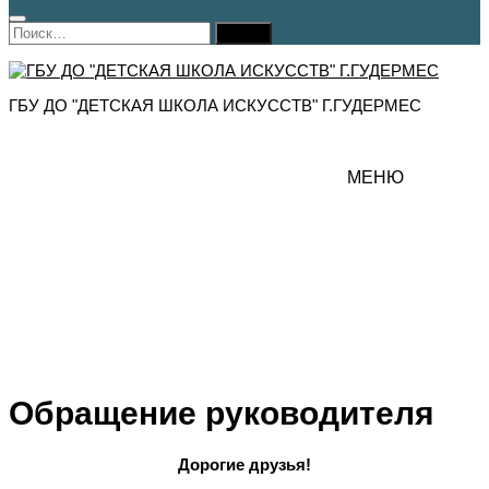
Найти:
ГБУ ДО "ДЕТСКАЯ ШКОЛА ИСКУССТВ" Г.ГУДЕРМЕС
МЕНЮ
Обращение руководителя
Дорогие друзья!