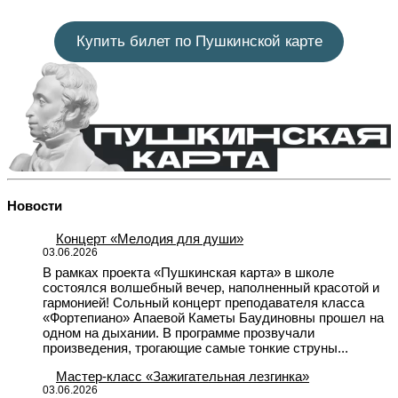
Купить билет по Пушкинской карте
Новости
Концерт «Мелодия для души»
03.06.2026
В рамках проекта «Пушкинская карта» в школе
состоялся волшебный вечер, наполненный красотой и
гармонией! Сольный концерт преподавателя класса
«Фортепиано» Апаевой Каметы Баудиновны прошел на
одном на дыхании. В программе прозвучали
произведения, трогающие самые тонкие струны...
Мастер-класс «Зажигательная лезгинка»
03.06.2026