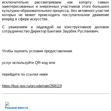
исключительно рассматриваем как когорту самых
заинтересованных и энергичных участников этого большого
культурно-образовательного процесса, без активного участия
которых не может происходить поступательное движение
вперёд в сфере искусства .
С уважением и надеждой на конструктивное деловое
сотрудничество Директор Бантаев Заурбек Русланович.
Чтобы оценить условия предоставления
услуг используйте QR-код или
перейдите по ссылке ниже
https://bus.gov.ru/qrcode/rate/268119
Решаем вместе