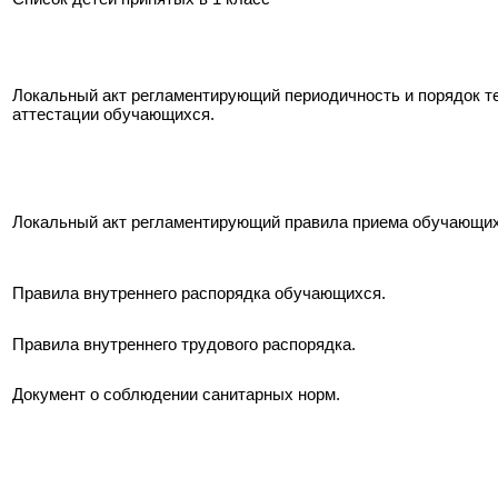
Локальный акт регламентирующий периодичность и порядок т
аттестации обучающихся.
Локальный акт регламентирующий правила приема обучающих
Правила внутреннего распорядка обучающихся.
Правила внутреннего трудового распорядка.
Документ о соблюдении санитарных норм.