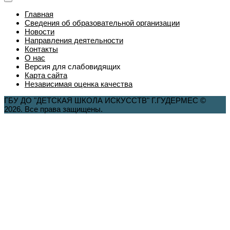
Главная
Сведения об образовательной организации
Новости
Направления деятельности
Контакты
О нас
Версия для слабовидящих
Карта сайта
Независимая оценка качества
ГБУ ДО "ДЕТСКАЯ ШКОЛА ИСКУССТВ" Г.ГУДЕРМЕС ©
2026. Все права защищены.