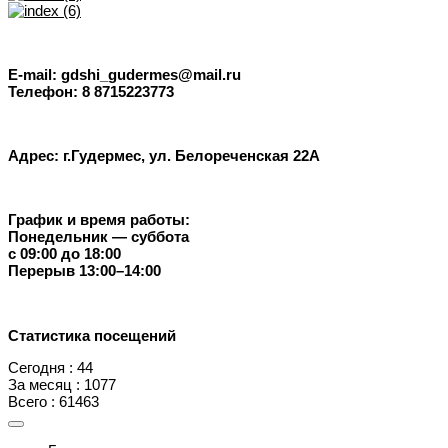
E-mail: gdshi_gudermes@mail.ru
Телефон: 8 8715223773
Адрес: г.Гудермес, ул. Белореченская 22А
График и время работы:
Понедельник — суббота
с 09:00 до 18:00
Перерыв 13:00–14:00
Статистика посещений
Сегодня : 44
За месяц : 1077
Всего : 61463