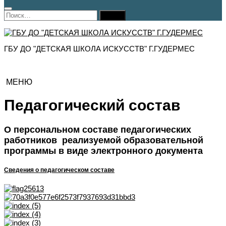
Найти:
ГБУ ДО "ДЕТСКАЯ ШКОЛА ИСКУССТВ" Г.ГУДЕРМЕС
МЕНЮ
Педагогический состав
О персональном составе педагогических
работников реализуемой образовательной
программы в виде электронного документа
Сведения о педагогическом составе