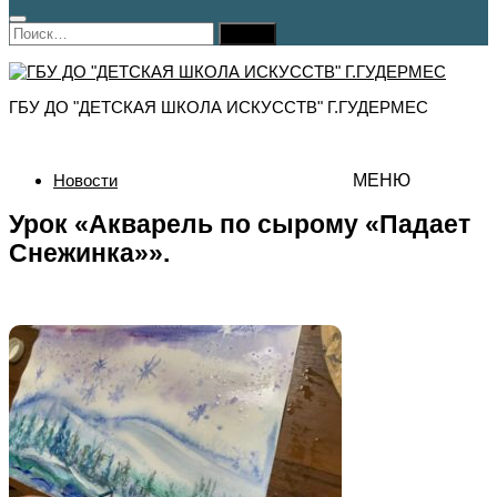
Найти:
ГБУ ДО "ДЕТСКАЯ ШКОЛА ИСКУССТВ" Г.ГУДЕРМЕС
Новости
МЕНЮ
Урок «Акварель по сырому «Падает
Снежинка»».