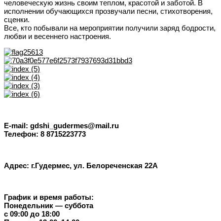
человеческую жизнь своим теплом, красотой и заботой. В
исполнении обучающихся прозвучали песни, стихотворения,
сценки.
Все, кто побывали на мероприятии получили заряд бодрости,
любви и весеннего настроения.
E-mail: gdshi_gudermes@mail.ru
Телефон: 8 8715223773
Адрес: г.Гудермес, ул. Белореченская 22А
График и время работы:
Понедельник — суббота
с 09:00 до 18:00