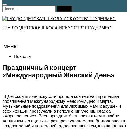
Найти:
ГБУ ДО "ДЕТСКАЯ ШКОЛА ИСКУССТВ" Г.ГУДЕРМЕС
МЕНЮ
Новости
Праздничный концерт
«Международный Женский День»
В Детской школе искусств прошла концертная программа
посвященная Международному женскому Дню 8 марта.
Музыкальные поздравления для любимых мам, бабушек и
всех женщин прозвучали в исполнении учениц класса
«Хоровое пение». Весь праздник был признанием в любви
женщинам, со сцены не раз прозвучали слова благодарности,
поздравлений и пожеланий, адресованные тем, кто наполняет