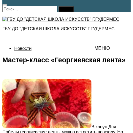
Найти:
ГБУ ДО "ДЕТСКАЯ ШКОЛА ИСКУССТВ" Г.ГУДЕРМЕС
Новости
МЕНЮ
Мастер-класс «Георгиевская лента»
В канун Дня
Победы георгиевские ленты можно встретить повсюду. Но