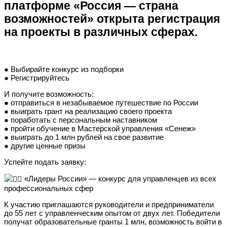
платформе «Россия — страна
возможностей» открыта регистрация
на проекты в различных сферах.
● Выбирайте конкурс из подборки
● Регистрируйтесь
И получите возможность:
● отправиться в незабываемое путешествие по России
● выиграть грант на реализацию своего проекта
● поработать с персональным наставником
● пройти обучение в Мастерской управления «Сенеж»
● выиграть до 1 млн рублей на свое развитие
● другие ценные призы
Успейте подать заявку:
«Лидеры России» — конкурс для управленцев из всех
профессиональных сфер
К участию приглашаются руководители и предприниматели
до 55 лет с управленческим опытом от двух лет. Победители
получат образовательные гранты 1 млн, возможность войти в