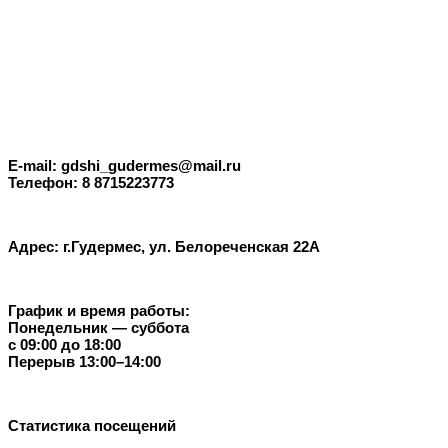
E-mail: gdshi_gudermes@mail.ru
Телефон: 8 8715223773
Адрес: г.Гудермес, ул. Белореченская 22А
График и время работы:
Понедельник — суббота
с 09:00 до 18:00
Перерыв 13:00–14:00
Статистика посещений