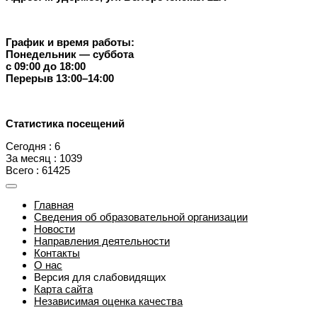
График и время работы:
Понедельник — суббота
с 09:00 до 18:00
Перерыв 13:00–14:00
Статистика посещений
Сегодня : 6
За месяц : 1039
Всего : 61425
Главная
Сведения об образовательной организации
Новости
Направления деятельности
Контакты
О нас
Версия для слабовидящих
Карта сайта
Независимая оценка качества