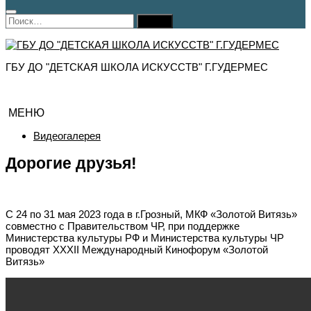
Найти:
ГБУ ДО "ДЕТСКАЯ ШКОЛА ИСКУССТВ" Г.ГУДЕРМЕС
МЕНЮ
Видеогалерея
Дорогие друзья!
С 24 по 31 мая 2023 года в г.Грозный, МКФ «Золотой Витязь»
совместно с Правительством ЧР, при поддержке
Министерства культуры РФ и Министерства культуры ЧР
проводят XXXII Международный Кинофорум «Золотой
Витязь»