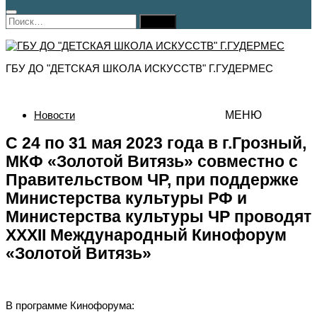
Найти:
ГБУ ДО "ДЕТСКАЯ ШКОЛА ИСКУССТВ" Г.ГУДЕРМЕС
Новости
МЕНЮ
С 24 по 31 мая 2023 года в г.Грозный,
МКФ «Золотой Витязь» совместно с
Правительством ЧР, при поддержке
Министерства культуры РФ и
Министерства культуры ЧР проводят
XXXII Международный Кинофорум
«Золотой Витязь»
В программе Кинофорума: