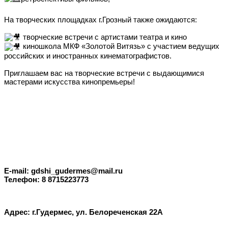
На творческих площадках г.Грозный также ожидаются:
творческие встречи с артистами театра и кино
киношкола МКФ «Золотой Витязь» с участием ведущих
российских и иностранных кинематографистов.
Приглашаем вас на творческие встречи с выдающимися
мастерами искусства кинопремьеры!
E-mail: gdshi_gudermes@mail.ru
Телефон: 8 8715223773
Адрес: г.Гудермес, ул. Белореченская 22А