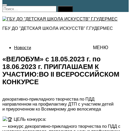
Найти:
ГБУ ДО "ДЕТСКАЯ ШКОЛА ИСКУССТВ" Г.ГУДЕРМЕС
Новости
МЕНЮ
«ВЕЛОБУМ» с 18.05.2023 г. по
18.06.2023 г. ПРИГЛАШАЕМ К
УЧАСТИЮ:ВО II ВСЕРОССИЙСКОМ
КОНКУРСЕ
декоративно-прикладного творчества по ПДД
направленном на профилактику ДТП с участием детей
и приуроченном ко Всемирному дню велосипеда
ЦЕЛЬ конкурса:
— конкурс декоративно-прикладного творчества по ПДД с