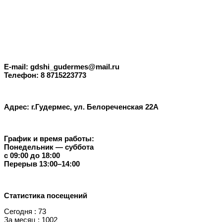
E-mail: gdshi_gudermes@mail.ru
Телефон: 8 8715223773
Адрес: г.Гудермес, ул. Белореченская 22А
График и время работы:
Понедельник — суббота
с 09:00 до 18:00
Перерыв 13:00–14:00
Статистика посещений
Сегодня : 73
За месяц : 1002