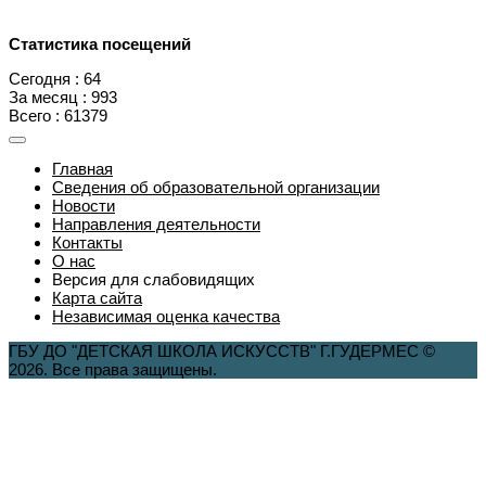
Статистика посещений
Сегодня : 64
За месяц : 993
Всего : 61379
Главная
Сведения об образовательной организации
Новости
Направления деятельности
Контакты
О нас
Версия для слабовидящих
Карта сайта
Независимая оценка качества
ГБУ ДО "ДЕТСКАЯ ШКОЛА ИСКУССТВ" Г.ГУДЕРМЕС ©
2026. Все права защищены.