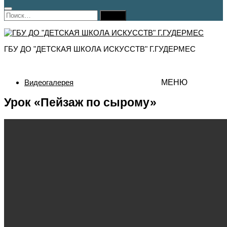
Найти:
ГБУ ДО "ДЕТСКАЯ ШКОЛА ИСКУССТВ" Г.ГУДЕРМЕС
Видеогалерея
МЕНЮ
Урок «Пейзаж по сырому»