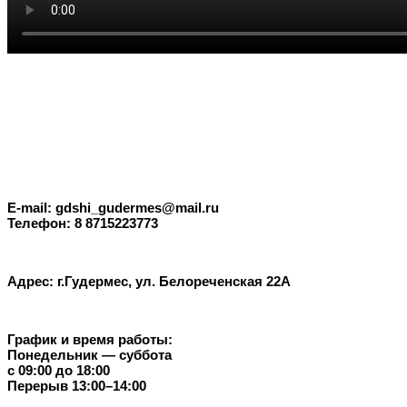
E-mail: gdshi_gudermes@mail.ru
Телефон: 8 8715223773
Адрес: г.Гудермес, ул. Белореченская 22А
График и время работы:
Понедельник — суббота
с 09:00 до 18:00
Перерыв 13:00–14:00