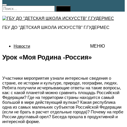
Найти:
ГБУ ДО "ДЕТСКАЯ ШКОЛА ИСКУССТВ" Г.ГУДЕРМЕС
Новости
МЕНЮ
Урок «Моя Родина -Россия»
Участники мероприятия узнали интересные сведения о
стране, ее истории и культуре, природе, географии, людях.
Ребята получили исчерпывающие ответы на такие вопросы,
как: с какой планетой можно сравнить площадь Российской
Федерации? Где на территории страны находится самый
большой в мире действующий вулкан? Какая республика
одна из самых маленьких субъектов Российской Федерации
(если не брать в расчет отдельные города)? Почему на гербе
России двуглавый орел? Беседа прошла в продуктивной и
интересной форме.