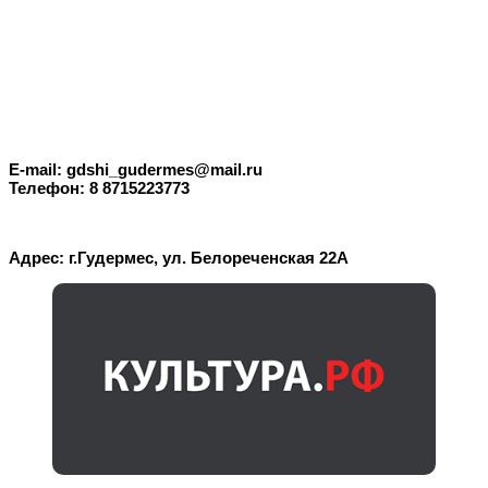
E-mail: gdshi_gudermes@mail.ru
Телефон: 8 8715223773
Адрес: г.Гудермес, ул. Белореченская 22А