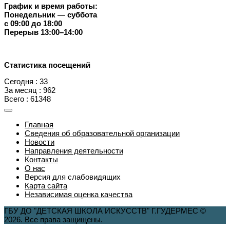
График и время работы:
Понедельник — суббота
с 09:00 до 18:00
Перерыв 13:00–14:00
Статистика посещений
Сегодня : 33
За месяц : 962
Всего : 61348
Главная
Сведения об образовательной организации
Новости
Направления деятельности
Контакты
О нас
Версия для слабовидящих
Карта сайта
Независимая оценка качества
ГБУ ДО "ДЕТСКАЯ ШКОЛА ИСКУССТВ" Г.ГУДЕРМЕС ©
2026. Все права защищены.