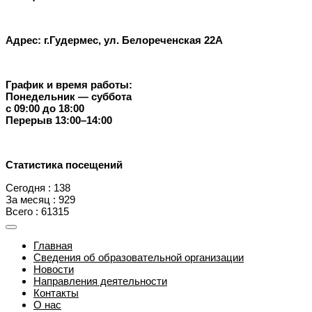
Адрес: г.Гудермес, ул. Белореченская 22А
График и время работы:
Понедельник — суббота
с 09:00 до 18:00
Перерыв 13:00–14:00
Статистика посещений
Сегодня : 138
За месяц : 929
Всего : 61315
Главная
Сведения об образовательной организации
Новости
Направления деятельности
Контакты
О нас