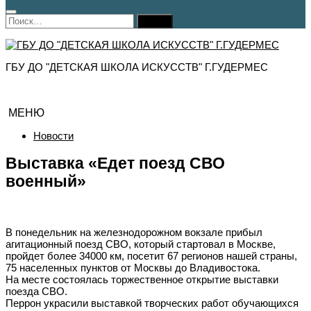
Найти:
ГБУ ДО "ДЕТСКАЯ ШКОЛА ИСКУССТВ" Г.ГУДЕРМЕС
МЕНЮ
Новости
Выставка «Едет поезд СВО
военный»
В понедельник на железнодорожном вокзале прибыл
агитационный поезд СВО, который стартовал в Москве,
пройдет более 34000 км, посетит 67 регионов нашей страны,
75 населенных пунктов от Москвы до Владивостока.
На месте состоялась торжественное открытие выставки
поезда СВО.
Перрон украсили выставкой творческих работ обучающихся