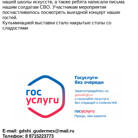
нашей школы искусств, а также ребята написали письма
нашим солдатам СВО. Участникам мероприятия
посчастливилось посмотреть выездной концерт наших
гостей.
Кульминацией выставки стало накрытые столы со
сладостями
E-mail: gdshi_gudermes@mail.ru
Телефон: 8 8715223773