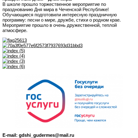
В школе прошло торжественное мероприятие по
празднованию Дня мира в Чеченской Республике!
Обучающиеся подготовили интересную праздничную
программу: песни о мире, дружбе, стихи о родном крае.
Мероприятие прошло в очень дружественной, теплой
атмосфере.
E-mail: gdshi_gudermes@mail.ru