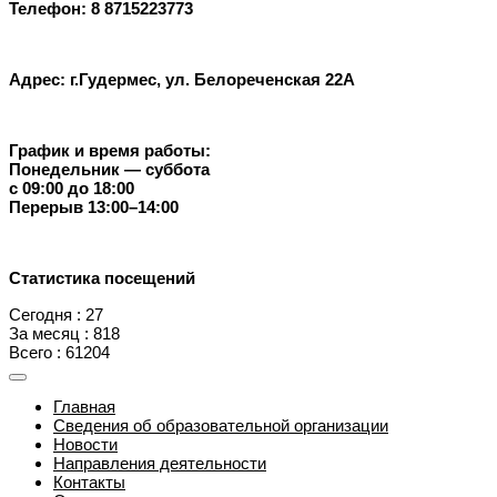
Телефон: 8 8715223773
Адрес: г.Гудермес, ул. Белореченская 22А
График и время работы:
Понедельник — суббота
с 09:00 до 18:00
Перерыв 13:00–14:00
Статистика посещений
Сегодня : 27
За месяц : 818
Всего : 61204
Главная
Сведения об образовательной организации
Новости
Направления деятельности
Контакты