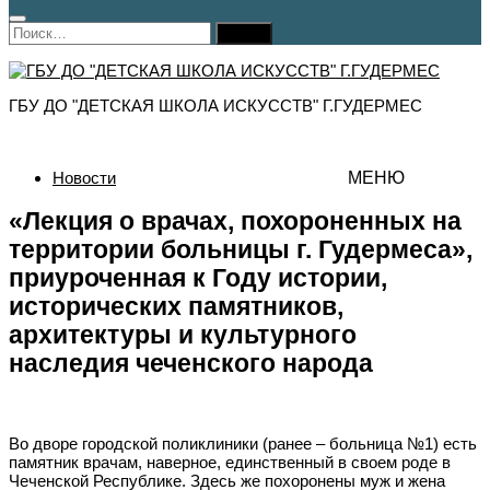
Найти:
ГБУ ДО "ДЕТСКАЯ ШКОЛА ИСКУССТВ" Г.ГУДЕРМЕС
Новости
МЕНЮ
«Лекция о врачах, похороненных на
территории больницы г. Гудермеса»,
приуроченная к Году истории,
исторических памятников,
архитектуры и культурного
наследия чеченского народа
Во дворе городской поликлиники (ранее – больница №1) есть
памятник врачам, наверное, единственный в своем роде в
Чеченской Республике. Здесь же похоронены муж и жена