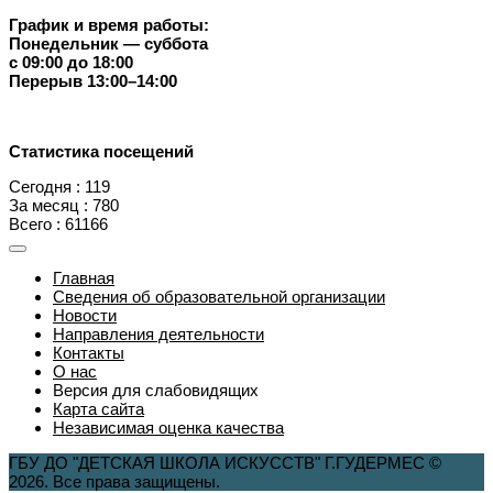
График и время работы:
Понедельник — суббота
с 09:00 до 18:00
Перерыв 13:00–14:00
Статистика посещений
Сегодня : 119
За месяц : 780
Всего : 61166
Главная
Сведения об образовательной организации
Новости
Направления деятельности
Контакты
О нас
Версия для слабовидящих
Карта сайта
Независимая оценка качества
ГБУ ДО "ДЕТСКАЯ ШКОЛА ИСКУССТВ" Г.ГУДЕРМЕС ©
2026. Все права защищены.