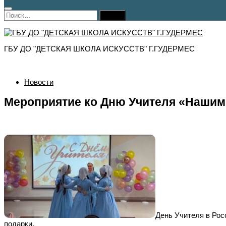
Найти:
ГБУ ДО "ДЕТСКАЯ ШКОЛА ИСКУССТВ" Г.ГУДЕРМЕС
Новости
Мероприятие ко Дню Учителя «Нашим
День Учителя в Рос
подарки.