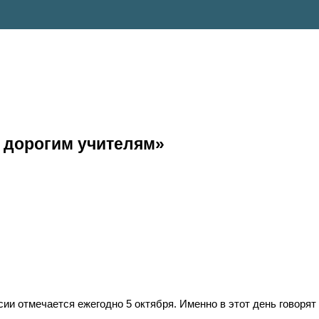
 дорогим учителям»
сии отмечается ежегодно 5 октября. Именно в этот день говорят