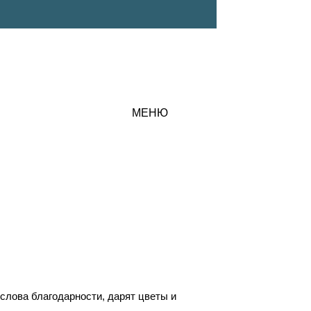
МЕНЮ
 слова благодарности, дарят цветы и