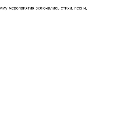
амму мероприятия включались стихи, песни,