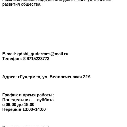
развития общества.
E-mail: gdshi_gudermes@mail.ru
Телефон: 8 8715223773
Адрес: г.Гудермес, ул. Белореченская 22А
График и время работы:
Понедельник — суббота
с 09:00 до 18:00
Перерыв 13:00–14:00