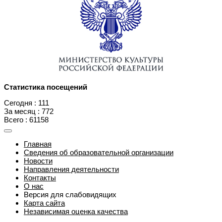
Статистика посещений
Сегодня : 111
За месяц : 772
Всего : 61158
Главная
Сведения об образовательной организации
Новости
Направления деятельности
Контакты
О нас
Версия для слабовидящих
Карта сайта
Независимая оценка качества