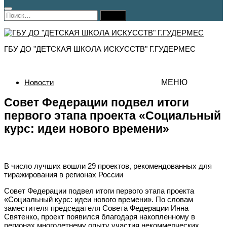
Найти:
ГБУ ДО "ДЕТСКАЯ ШКОЛА ИСКУССТВ" Г.ГУДЕРМЕС
Новости
МЕНЮ
Совет Федерации подвел итоги
первого этапа проекта «Социальный
курс: идеи нового времени»
В число лучших вошли 29 проектов, рекомендованных для
тиражирования в регионах России
Совет Федерации подвел итоги первого этапа проекта
«Социальный курс: идеи нового времени». По словам
заместителя председателя Совета Федерации Инна
Святенко, проект появился благодаря накопленному в
регионах многолетнему опыту участия некоммерческих