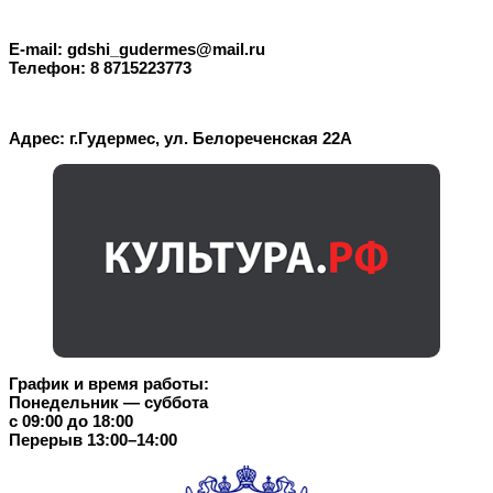
E-mail: gdshi_gudermes@mail.ru
Телефон: 8 8715223773
Адрес: г.Гудермес, ул. Белореченская 22А
График и время работы:
Понедельник — суббота
с 09:00 до 18:00
Перерыв 13:00–14:00