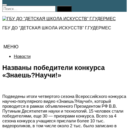
Найти:
ГБУ ДО "ДЕТСКАЯ ШКОЛА ИСКУССТВ" Г.ГУДЕРМЕС
МЕНЮ
Новости
Названы победители конкурса
«Знаешь?Научи!»
Подведены итоги четвертого сезона Всероссийского конкурса
научно-популярного видео «Знаешь?Научи!», который
проводится в рамках объявленного Президентом РФ В.В.
Путиным Десятилетия науки и технологий. 15 человек стали
победителями, еще 30 — призерами конкурса. Всего за 4
сезона конкурса учащиеся прислали более 10 тыс.
видеороликов, в том числе около 2 тыс. было записано в