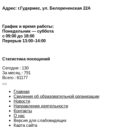
Адрес: г.Гудермес, ул. Белореченская 22А
График и время работы:
Понедельник — суббота
с 09:00 до 18:00
Перерыв 13:00–14:00
Статистика посещений
Сегодня : 130
За месяц : 791
Всего : 61177
Главная
Сведения об образовательной организации
Новости
Направления деятельности
Контакты
О нас
Версия для слабовидящих
Карта сайта