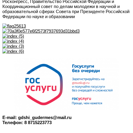
Росконгресс, Правительство Российской Федерации и
Координационный совет по делам молодежи в научной и
образовательной сферах Совета при Президенте Российской
Федерации по науке и образовании
E-mail: gdshi_gudermes@mail.ru
Телефон: 8 8715223773