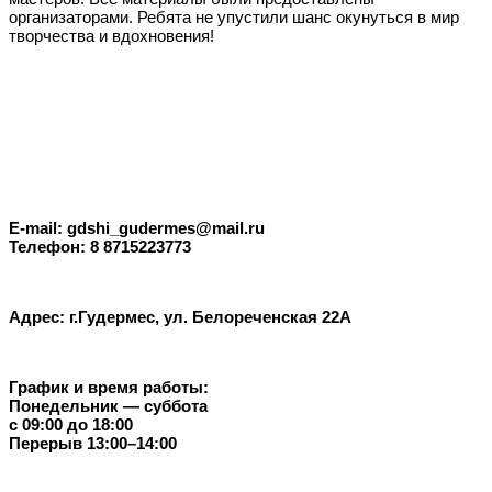
организаторами. Ребята не упустили шанс окунуться в мир
творчества и вдохновения!
E-mail: gdshi_gudermes@mail.ru
Телефон: 8 8715223773
Адрес: г.Гудермес, ул. Белореченская 22А
График и время работы:
Понедельник — суббота
с 09:00 до 18:00
Перерыв 13:00–14:00