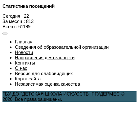
Статистика посещений
Сегодня : 22
За месяц : 813
Всего : 61199
Главная
Сведения об образовательной организации
Новости
Направления деятельности
Контакты
О нас
Версия для слабовидящих
Карта сайта
Независимая оценка качества
ГБУ ДО "ДЕТСКАЯ ШКОЛА ИСКУССТВ" Г.ГУДЕРМЕС ©
2026. Все права защищены.