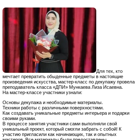
Для тех, кто
мечтает превратить обыденные предметы в настоящие
произведения искусства, мастер-класс по декупажу провела
преподаватель класса «ДПИ» Мункаева Лиза Исаевна.
На мастер-классе участники узнали:
Основы декупажа и необходимые материалы.
Техники работы с различными поверхностями.
Как создавать уникальные предметы интерьера и подарки
своими руками.
В процессе занятия участники сами выполняли свой
уникальный проект, который смогли забрать с собой! К
участию пригласили как начинающих, так и опытных
мастеров. Все материалы были предоставлены