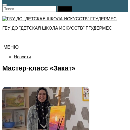
Найти:
ГБУ ДО "ДЕТСКАЯ ШКОЛА ИСКУССТВ" Г.ГУДЕРМЕС
МЕНЮ
Новости
Мастер-класс «Закат»