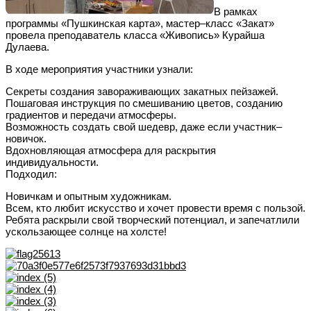
В рамках
программы «Пушкинская карта», мастер–класс «Закат»
провела преподаватель класса «Живопись» Курайша
Дулаева.
В ходе мероприятия участники узнали:
Секреты создания завораживающих закатных пейзажей.
Пошаговая инструкция по смешиванию цветов, созданию
градиентов и передачи атмосферы.
Возможность создать свой шедевр, даже если участник–
новичок.
Вдохновляющая атмосфера для раскрытия
индивидуальности.
Подходил:
Новичкам и опытным художникам.
Всем, кто любит искусство и хочет провести время с пользой.
Ребята раскрыли свой творческий потенциал, и запечатлили
ускользающее солнце на холсте!