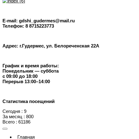
E-mail: gdshi_gudermes@mail.ru
Телефон: 8 8715223773
Адрес: г.Гудермес, ул. Белореченская 22А
График и время работы:
Понедельник — суббота
с 09:00 до 18:00
Перерыв 13:00–14:00
Статистика посещений
Сегодня : 9
За месяц : 800
Всего : 61186
Главная