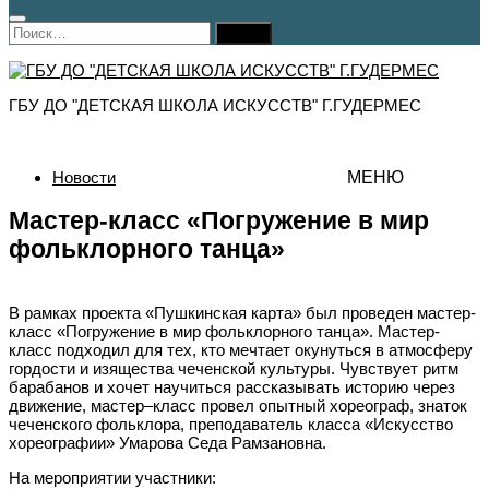
Найти:
ГБУ ДО "ДЕТСКАЯ ШКОЛА ИСКУССТВ" Г.ГУДЕРМЕС
Новости
МЕНЮ
Мастер-класс «Погружение в мир
фольклорного танца»
В рамках проекта «Пушкинская карта» был проведен мастер-
класс «Погружение в мир фольклорного танца». Мастер-
класс подходил для тех, кто мечтает окунуться в атмосферу
гордости и изящества чеченской культуры. Чувствует ритм
барабанов и хочет научиться рассказывать историю через
движение, мастер–класс провел опытный хореограф, знаток
чеченского фольклора, преподаватель класса «Искусство
хореографии» Умарова Седа Рамзановна.
На мероприятии участники: