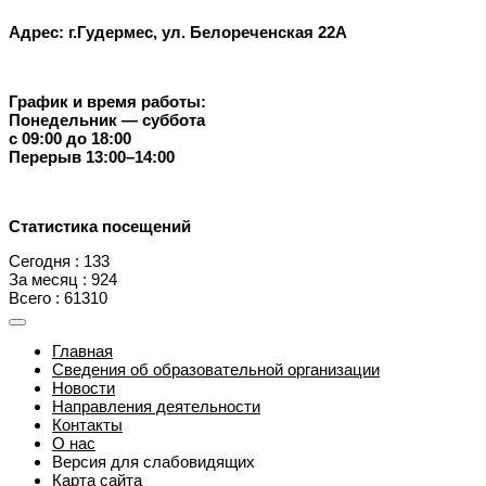
Адрес: г.Гудермес, ул. Белореченская 22А
График и время работы:
Понедельник — суббота
с 09:00 до 18:00
Перерыв 13:00–14:00
Статистика посещений
Сегодня : 133
За месяц : 924
Всего : 61310
Главная
Сведения об образовательной организации
Новости
Направления деятельности
Контакты
О нас
Версия для слабовидящих
Карта сайта