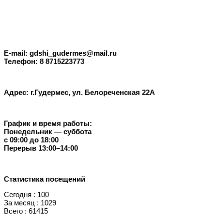
E-mail: gdshi_gudermes@mail.ru
Телефон: 8 8715223773
Адрес: г.Гудермес, ул. Белореченская 22А
График и время работы:
Понедельник — суббота
с 09:00 до 18:00
Перерыв 13:00–14:00
Статистика посещений
Сегодня : 100
За месяц : 1029
Всего : 61415