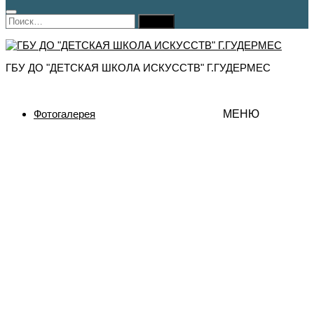
Найти:
ГБУ ДО "ДЕТСКАЯ ШКОЛА ИСКУССТВ" Г.ГУДЕРМЕС
Фотогалерея
МЕНЮ