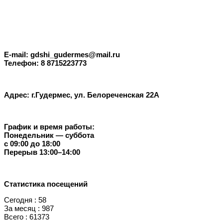
E-mail: gdshi_gudermes@mail.ru
Телефон: 8 8715223773
Адрес: г.Гудермес, ул. Белореченская 22А
График и время работы:
Понедельник — суббота
с 09:00 до 18:00
Перерыв 13:00–14:00
Статистика посещений
Сегодня : 58
За месяц : 987
Всего : 61373