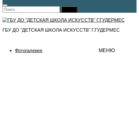
Найти:
ГБУ ДО "ДЕТСКАЯ ШКОЛА ИСКУССТВ" Г.ГУДЕРМЕС
Фотогалерея
МЕНЮ