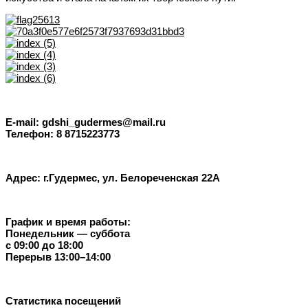
E-mail: gdshi_gudermes@mail.ru
Телефон: 8 8715223773
Адрес: г.Гудермес, ул. Белореченская 22А
График и время работы:
Понедельник — суббота
с 09:00 до 18:00
Перерыв 13:00–14:00
Статистика посещений