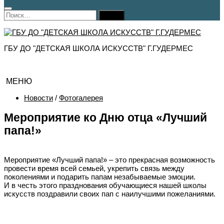
Найти:
ГБУ ДО "ДЕТСКАЯ ШКОЛА ИСКУССТВ" Г.ГУДЕРМЕС
МЕНЮ
Новости
/
Фотогалерея
Мероприятие ко Дню отца «Лучший
папа!»
Мероприятие «Лучший папа!» – это прекрасная возможность
провести время всей семьей, укрепить связь между
поколениями и подарить папам незабываемые эмоции.
И в честь этого празднования обучающиеся нашей школы
искусств поздравили своих пап с наилучшими пожеланиями.