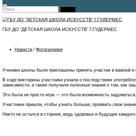
Найти:
ГБУ ДО "ДЕТСКАЯ ШКОЛА ИСКУССТВ" Г.ГУДЕРМЕС
Новости
/
Фотогалерея
Ученики школы были приглашены принять участие в важной и 
В ходе викторины участники узнали о последствиях употребле
зависимости, а также получили полезные знания о том, как защ
Это была не просто игра — это была возможность задуматься
Участники пришли, чтобы узнать больше, проявить свои знания
Никто не остался в стороне, ведь здоровье и будущее каждого