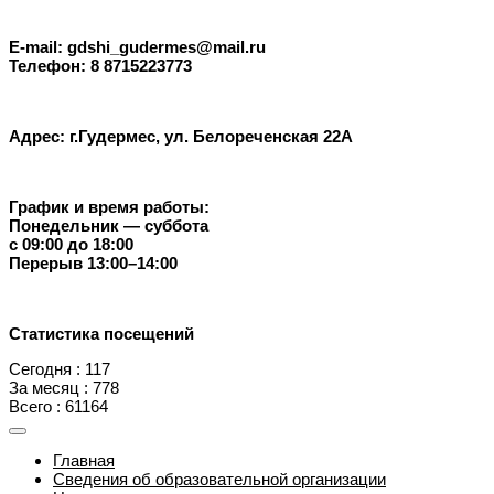
E-mail: gdshi_gudermes@mail.ru
Телефон: 8 8715223773
Адрес: г.Гудермес, ул. Белореченская 22А
График и время работы:
Понедельник — суббота
с 09:00 до 18:00
Перерыв 13:00–14:00
Статистика посещений
Сегодня : 117
За месяц : 778
Всего : 61164
Главная
Сведения об образовательной организации