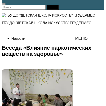
Найти:
ГБУ ДО "ДЕТСКАЯ ШКОЛА ИСКУССТВ" Г.ГУДЕРМЕС
Новости
МЕНЮ
Беседа «Влияние наркотических
веществ на здоровье»