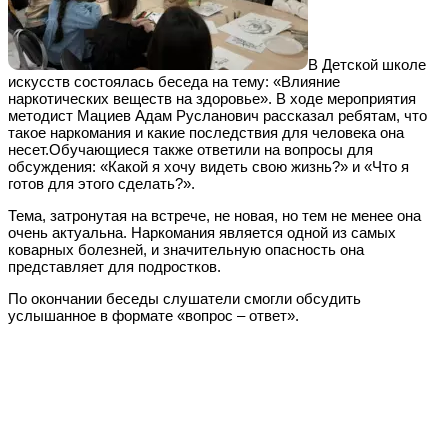
В Детской школе
искусств состоялась беседа на тему: «Влияние
наркотических веществ на здоровье». В ходе мероприятия
методист Мациев Адам Русланович рассказал ребятам, что
такое наркомания и какие последствия для человека она
несет.Обучающиеся также ответили на вопросы для
обсуждения: «Какой я хочу видеть свою жизнь?» и «Что я
готов для этого сделать?».
Тема, затронутая на встрече, не новая, но тем не менее она
очень актуальна. Наркомания является одной из самых
коварных болезней, и значительную опасность она
представляет для подростков.
По окончании беседы слушатели смогли обсудить
услышанное в формате «вопрос – ответ».